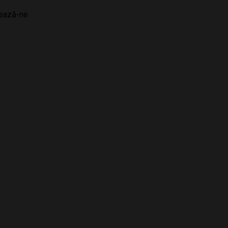
tează-ne