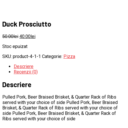
Duck Prosciutto
50.00
lei
40.00
lei
Stoc epuizat
SKU:
product-4-1-1
Categorie:
Pizza
Descriere
Recenzii (0)
Descriere
Pulled Pork, Beer Braised Brisket, & Quarter Rack of Ribs
served with your choice of side Pulled Pork, Beer Braised
Brisket, & Quarter Rack of Ribs served with your choice of
side Pulled Pork, Beer Braised Brisket, & Quarter Rack of
Ribs served with your choice of side